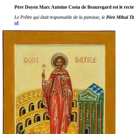
Père Doyen Marc Antoine Costa de Beauregard est le recteu
Le Prêtre qui était responsable de la paroisse, le
Père Mihai Tir
uk