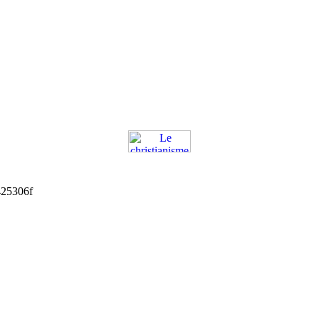
ay players.
425306f
tora/
zakhstana/
otayut-i-kri/
a-sport-naiboleye-privlekatelny-dlya-bettera/