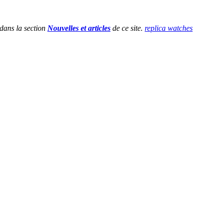
 dans la section
Nouvelles et articles
de ce site.
replica watches