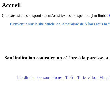
Accueil
Ce texte est aussi disponible en/Acest text este disponibil și în limba:
Bienvenue sur le site officiel de la paroisse de Nîmes sou
Sauf indication contraire, on célèbre à la paroisse la
L’ordination des sous-diacres : Tibériu Tirrier et Ioan Marac