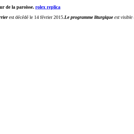
r de la paroisse.
rolex replica
rier
est décédé le 14 février 2015.
Le programme liturgique
est visible